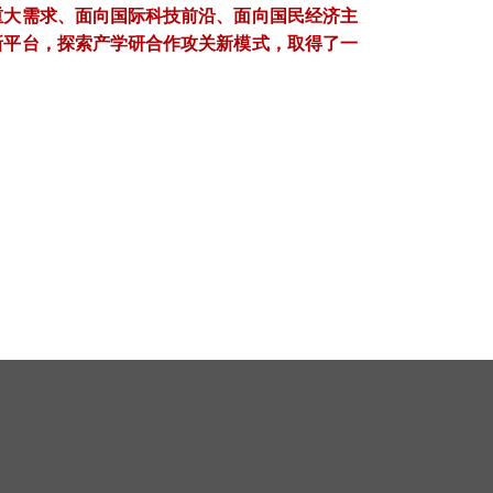
重大需求、面向国际科技前沿、面向国民经济主
新平台，探索产学研合作攻关新模式，取得了一