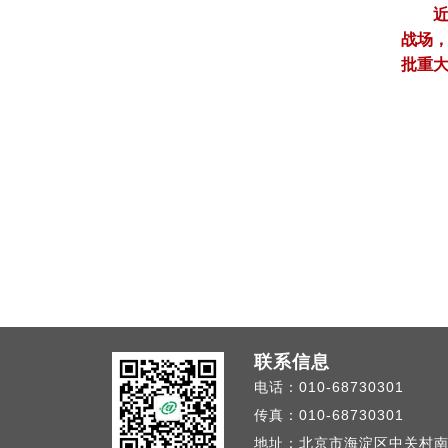
战场
批重
联系信息
电话：010-68730301
传真：010-68730301
地址：北京市海淀区中关村南