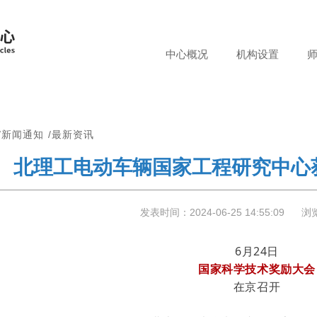
中心概况
机构设置
中心简
理事会
介
战略咨
历史沿
询委员
/
新闻通知
/
最新资讯
革
会
北理工电动车辆国家工程研究中心
研究方
科学技
向
术委员
会
发表时间：2024-06-25 14:55:09
浏
6月24日
国家科学技术奖励大会
在京召开