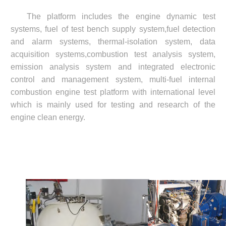
The platform includes the engine dynamic test
systems, fuel of test bench supply system,
fuel detection
and alarm systems, thermal-isolation system, data
acquisition systems,
combustion test analysis system,
emission analysis system and integrated electronic
control
and management system, multi-fuel internal
combustion engine test platform with international
level
which is mainly used for testing and research of the
engine clean energy.