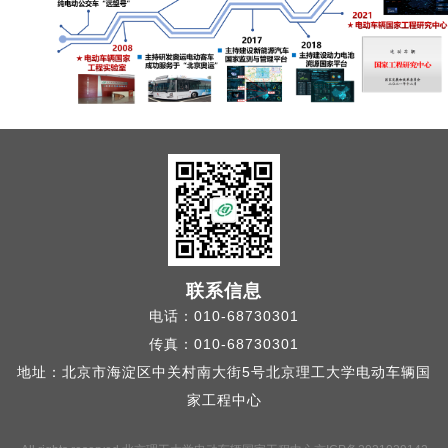
联系信息
电话：010-68730301
传真：010-68730301
地址：北京市海淀区中关村南大街5号北京理工大学电动车辆国
家工程中心